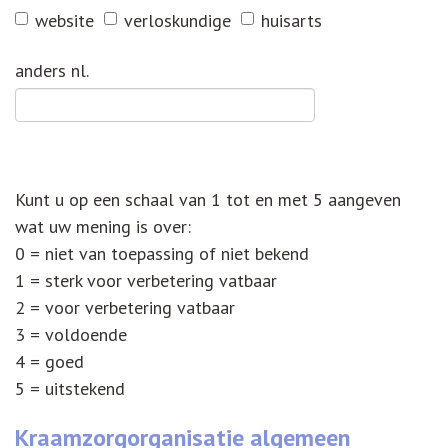
website
verloskundige
huisarts
anders nl.
Kunt u op een schaal van 1 tot en met 5 aangeven
wat uw mening is over:
0 = niet van toepassing of niet bekend
1 = sterk voor verbetering vatbaar
2 = voor verbetering vatbaar
3 = voldoende
4 = goed
5 = uitstekend
Kraamzorgorganisatie algemeen