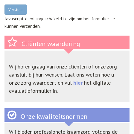
Verstuur
Javascript dient ingeschakeld te zijn om het formulier te
kunnen verzenden.
Cliënten waardering
Wij horen graag van onze cliënten of onze zorg
aansluit bij hun wensen. Laat ons weten hoe u
onze zorg waardeert en vul
hier
het digitale
evaluatieformulier in.
Onze kwaliteitsnormen
Wij bieden professionele kraamzorg volgens de