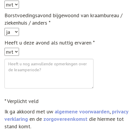
Borstvoedingsavond bijgewoond van kraambureau /
ziekenhuis / anders *
Heeft u deze avond als nuttig ervaren *
* Verplicht veld
Ik ga akkoord met uw
algemene voorwaarden
,
privacy
verklaring
en de
zorgovereenkomst
die hiermee tot
stand komt.