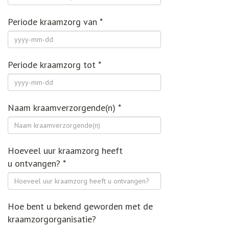
Periode kraamzorg van
*
Periode kraamzorg tot
*
Naam kraamverzorgende(n)
*
Hoeveel uur kraamzorg heeft
u ontvangen?
*
Hoe bent u bekend geworden met de
kraamzorgorganisatie?