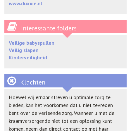
www.duxxie.nl
Interessante folders
Veilige babyspullen
Veilig slapen
Kinderveiligheid
Klachten
Hoewel wij ernaar streven u optimale zorg te
bieden, kan het voorkomen dat u niet tevreden
bent over de verleende zorg. Wanneer u met de
kraamverzorgende niet tot een oplossing kunt
komen, neem dan direct contact op met haar